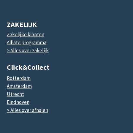
ZAKELIJK
Zakelijke klanten
Affiliate programma
> Alles over zakelijk
Click&collect
Rotterdam
Amsterdam
Utrecht
Eindhoven
> Alles over afhalen