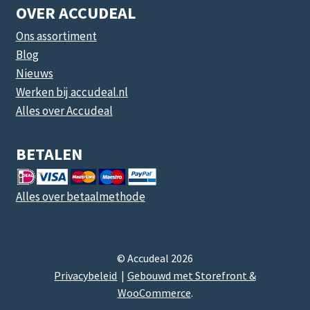
OVER ACCUDEAL
Ons assortiment
Blog
Nieuws
Werken bij accudeal.nl
Alles over Accudeal
BETALEN
Alles over betaalmethode
© Accudeal 2026
Privacybeleid
Gebouwd met Storefront &
WooCommerce
.