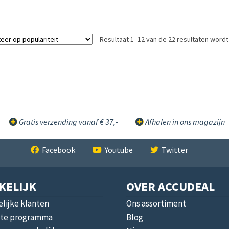
Resultaat 1–12 van de 22 resultaten word
Gratis verzending vanaf € 37,-
Afhalen in ons magazijn
Facebook
Youtube
Twitter
KELIJK
OVER ACCUDEAL
lijke klanten
Ons assortiment
liate programma
Blog