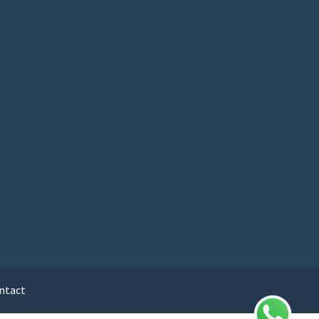
ntact