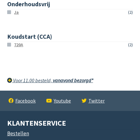
Onderhoudsvrij
Ja
(2)
Koudstart (CCA)
720A
(2)
Voor 11.00 besteld,
vanavond bezorgd*
Facebook
Youtube
Twitter
KLANTENSERVICE
Bestellen