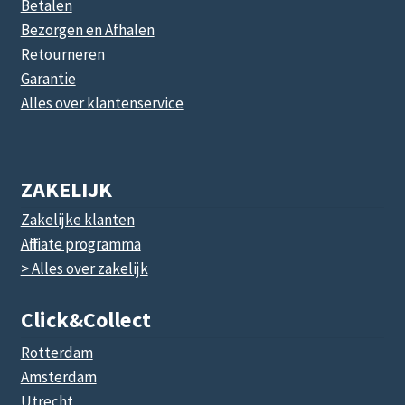
Betalen
Bezorgen en Afhalen
Retourneren
Garantie
Alles over klantenservice
ZAKELIJK
Zakelijke klanten
Affiliate programma
> Alles over zakelijk
Click&collect
Rotterdam
Amsterdam
Utrecht