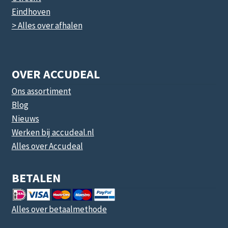
Eindhoven
> Alles over afhalen
OVER ACCUDEAL
Ons assortiment
Blog
Nieuws
Werken bij accudeal.nl
Alles over Accudeal
BETALEN
Alles over betaalmethode