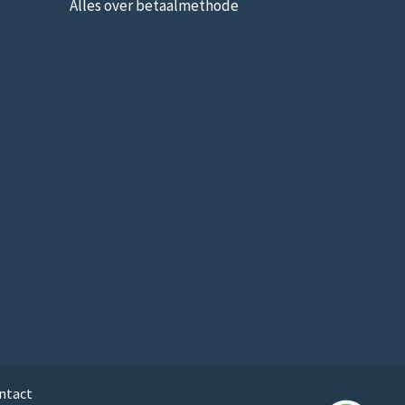
Alles over betaalmethode
ntact