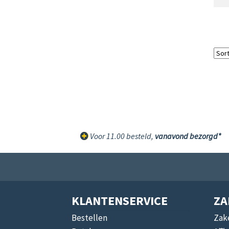
Voor 11.00 besteld,
vanavond bezorgd*
KLANTENSERVICE
ZA
Bestellen
Zake