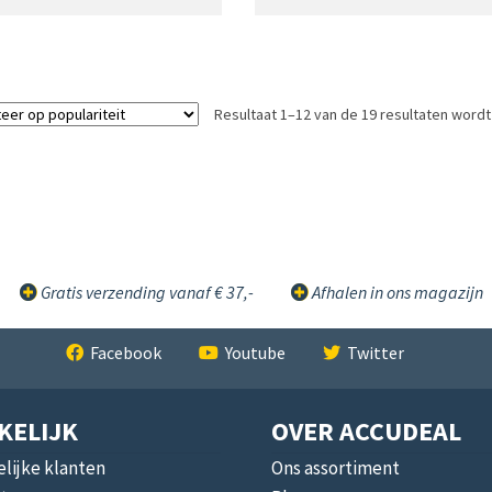
Resultaat 1–12 van de 19 resultaten word
Gratis verzending vanaf € 37,-
Afhalen in ons magazijn
Facebook
Youtube
Twitter
KELIJK
OVER ACCUDEAL
lijke klanten
Ons assortiment