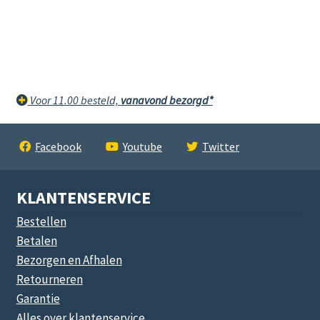
Voor 11.00 besteld,
vanavond bezorgd*
Facebook
Youtube
Twitter
KLANTENSERVICE
Bestellen
Betalen
Bezorgen en Afhalen
Retourneren
Garantie
Alles over klantenservice