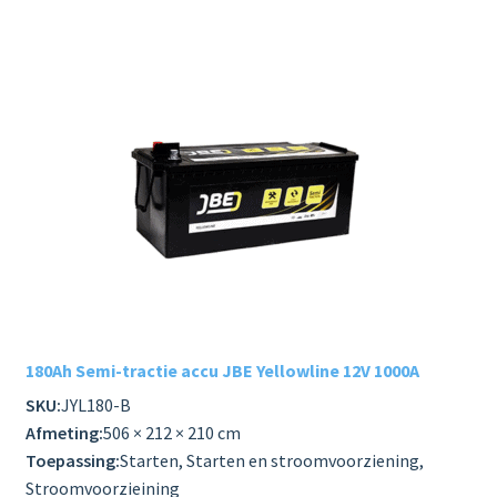
180Ah Semi-tractie accu JBE Yellowline 12V 1000A
SKU:
JYL180-B
Afmeting:
506 × 212 × 210 cm
Toepassing:
Starten, Starten en stroomvoorziening,
Stroomvoorzieining