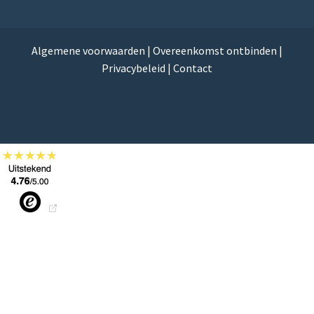
Algemene voorwaarden
|
Overeenkomst ontbinden
|
Privacybeleid
|
Contact