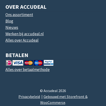
OVER ACCUDEAL
Ons assortiment
Blog
Nieuws
Werken bij accudeal.nl
Alles over Accudeal
BETALEN
Alles over betaalmethode
© Accudeal 2026
Privacybeleid
Gebouwd met Storefront &
WooCommerce
.