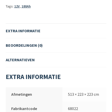
Tags:
12V
,
180Ah
EXTRA INFORMATIE
BEOORDELINGEN (0)
ALTERNATIEVEN
EXTRA INFORMATIE
Afmetingen
513 × 223 × 223 cm
Fabrikantcode
68022