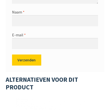
Naam
*
E-mail
*
ALTERNATIEVEN VOOR DIT
PRODUCT