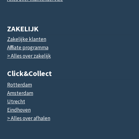
ZAKELIJK
Zakelijke klanten
Affiliate programma
> Alles over zakelijk
Click&collect
Rotterdam
Amsterdam
Utrecht
Eindhoven
> Alles over afhalen