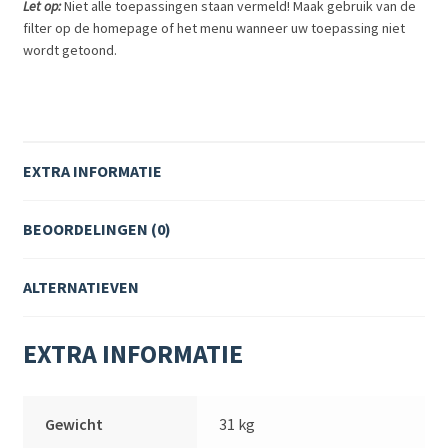
Let op:
Niet alle toepassingen staan vermeld! Maak gebruik van de
filter op de homepage of het menu wanneer uw toepassing niet
wordt getoond.
EXTRA INFORMATIE
BEOORDELINGEN (0)
ALTERNATIEVEN
EXTRA INFORMATIE
Gewicht
31 kg