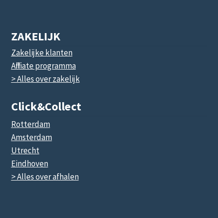
ZAKELIJK
Zakelijke klanten
Affiliate programma
> Alles over zakelijk
Click&collect
Rotterdam
Amsterdam
Utrecht
Eindhoven
> Alles over afhalen