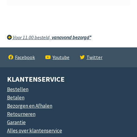
Voor 11.00 besteld,
vanavond bezorgd*
Facebook
Youtube
Twitter
KLANTENSERVICE
Bestellen
Betalen
Bezorgen en Afhalen
Retourneren
Garantie
Alles over klantenservice