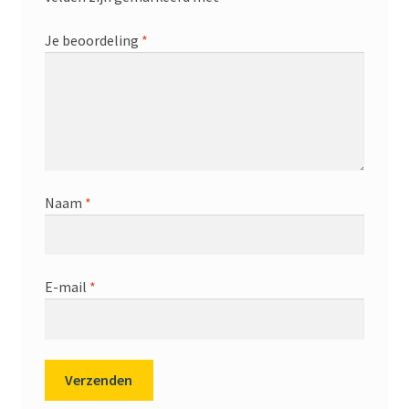
Je beoordeling
*
Naam
*
E-mail
*