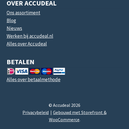
OVER ACCUDEAL
Ons assortiment
Blog
Nieuws
Werken bij accudeal.nl
Alles over Accudeal
BETALEN
Alles over betaalmethode
© Accudeal 2026
Privacybeleid
Gebouwd met Storefront &
WooCommerce
.