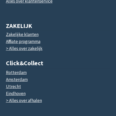
Alles over klantenservice
ZAKELIJK
Zakelijke klanten
Affiliate programma
> Alles over zakelijk
Click&collect
Rotterdam
Amsterdam
Utrecht
Eindhoven
> Alles over afhalen