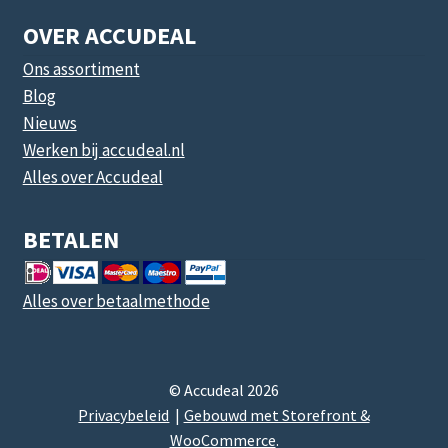
OVER ACCUDEAL
Ons assortiment
Blog
Nieuws
Werken bij accudeal.nl
Alles over Accudeal
BETALEN
Alles over betaalmethode
© Accudeal 2026
Privacybeleid
Gebouwd met Storefront &
WooCommerce
.