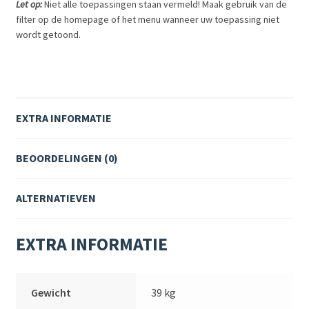
Let op:
Niet alle toepassingen staan vermeld! Maak gebruik van de
filter op de homepage of het menu wanneer uw toepassing niet
wordt getoond.
EXTRA INFORMATIE
BEOORDELINGEN (0)
ALTERNATIEVEN
EXTRA INFORMATIE
Gewicht
39 kg