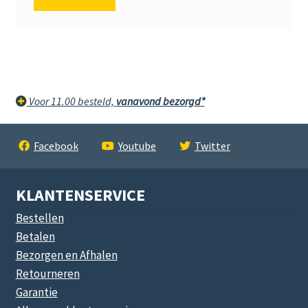
Voor 11.00 besteld,
vanavond bezorgd*
Facebook
Youtube
Twitter
KLANTENSERVICE
Bestellen
Betalen
Bezorgen en Afhalen
Retourneren
Garantie