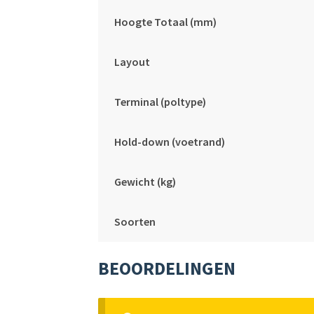
Hoogte Totaal (mm)
Layout
Terminal (poltype)
Hold-down (voetrand)
Gewicht (kg)
Soorten
BEOORDELINGEN