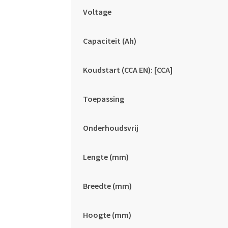
Voltage
Capaciteit (Ah)
Koudstart (CCA EN): [CCA]
Toepassing
Onderhoudsvrij
Lengte (mm)
Breedte (mm)
Hoogte (mm)