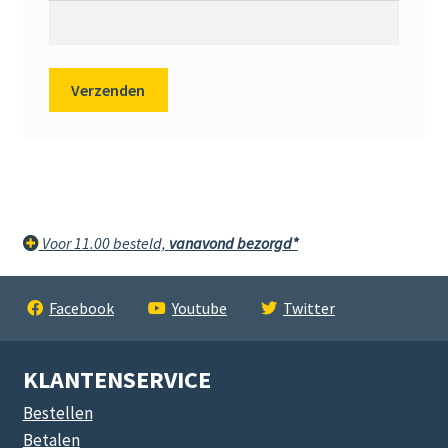
Voor 11.00 besteld,
vanavond bezorgd*
Facebook
Youtube
Twitter
KLANTENSERVICE
Bestellen
Betalen