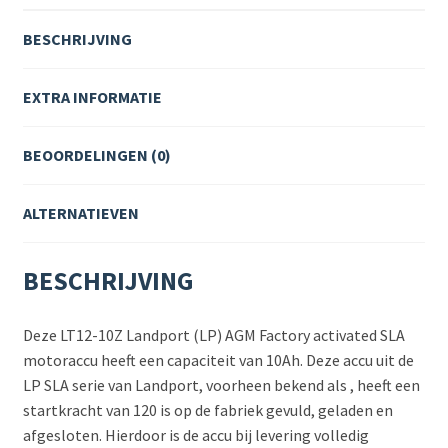
BESCHRIJVING
EXTRA INFORMATIE
BEOORDELINGEN (0)
ALTERNATIEVEN
BESCHRIJVING
Deze LT12-10Z Landport (LP) AGM Factory activated SLA
motoraccu heeft een capaciteit van 10Ah. Deze accu uit de
LP SLA serie van Landport, voorheen bekend als , heeft een
startkracht van 120 is op de fabriek gevuld, geladen en
afgesloten. Hierdoor is de accu bij levering volledig