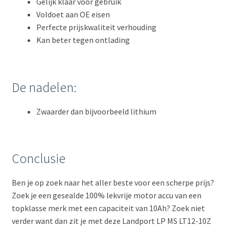
Gelijk klaar voor gebruik
Voldoet aan OE eisen
Perfecte prijskwaliteit verhouding
Kan beter tegen ontlading
De nadelen:
Zwaarder dan bijvoorbeeld lithium
Conclusie
Ben je op zoek naar het aller beste voor een scherpe prijs?
Zoek je een gesealde 100% lekvrije motor accu van een
topklasse merk met een capaciteit van 10Ah? Zoek niet
verder want dan zit je met deze Landport LP MS LT12-10Z