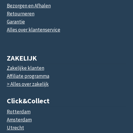
Bezorgen en Afhalen
Retourneren
Garantie
Alles over klantenservice
ZAKELIJK
Zakelijke klanten
Affiliate programma
> Alles over zakelijk
Click&collect
Rotterdam
Amsterdam
Utrecht