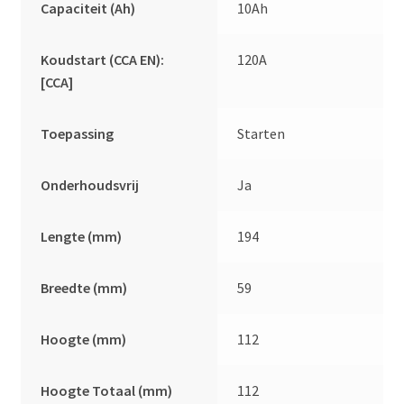
Capaciteit (Ah)
10Ah
Koudstart (CCA EN):
120A
[CCA]
Toepassing
Starten
Onderhoudsvrij
Ja
Lengte (mm)
194
Breedte (mm)
59
Hoogte (mm)
112
Hoogte Totaal (mm)
112