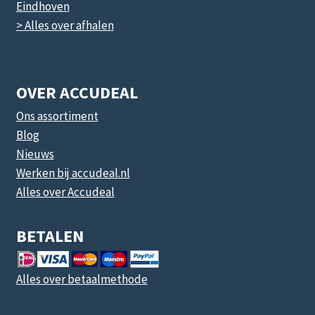
Eindhoven
> Alles over afhalen
OVER ACCUDEAL
Ons assortiment
Blog
Nieuws
Werken bij accudeal.nl
Alles over Accudeal
BETALEN
Alles over betaalmethode