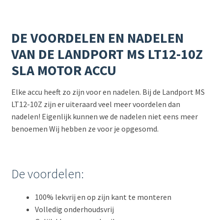
DE VOORDELEN EN NADELEN
VAN DE LANDPORT MS LT12-10Z
SLA MOTOR ACCU
Elke accu heeft zo zijn voor en nadelen. Bij de Landport MS
LT12-10Z zijn er uiteraard veel meer voordelen dan
nadelen! Eigenlijk kunnen we de nadelen niet eens meer
benoemen Wij hebben ze voor je opgesomd.
De voordelen:
100% lekvrij en op zijn kant te monteren
Volledig onderhoudsvrij