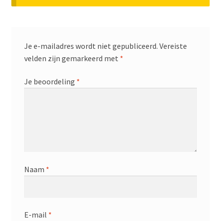
Je e-mailadres wordt niet gepubliceerd.
Vereiste
velden zijn gemarkeerd met
*
Je beoordeling
*
Naam
*
E-mail
*