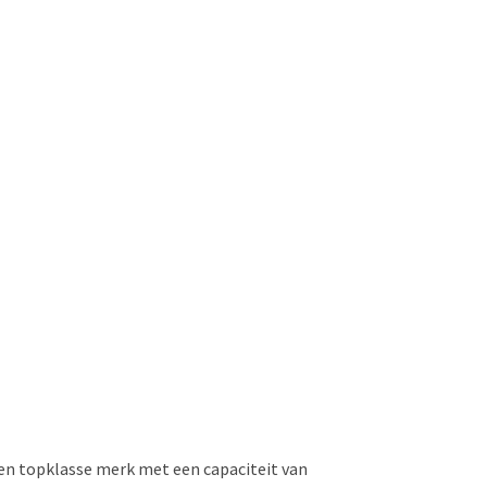
 een topklasse merk met een capaciteit van