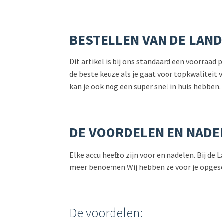
BESTELLEN VAN DE LAND
Dit artikel is bij ons standaard een voorraad
de beste keuze als je gaat voor topkwaliteit
kan je ook nog een super snel in huis hebben.
DE VOORDELEN EN NADE
Elke accu heeft zo zijn voor en nadelen. Bij 
meer benoemen Wij hebben ze voor je opge
De voordelen: