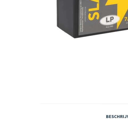
BESCHRIJ