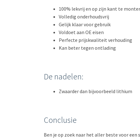
100% lekvrij en op zijn kant te monte
Volledig onderhoudsvrij
Gelijk klaar voor gebruik
Voldoet aan OE eisen
Perfecte prijskwaliteit verhouding
Kan beter tegen ontlading
De nadelen:
Zwaarder dan bijvoorbeeld lithium
Conclusie
Ben je op zoek naar het aller beste voor een