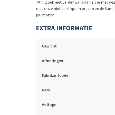
7Ah? Zoek niet verder want dan zit je met 
met onze niet te kloppen prijzen en de Same D
jou motor.
EXTRA INFORMATIE
Gewicht
Afmetingen
Fabrikantcode
Merk
Voltage