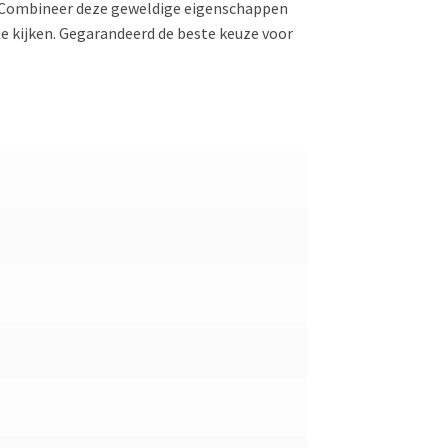
. Combineer deze geweldige eigenschappen
 te kijken. Gegarandeerd de beste keuze voor