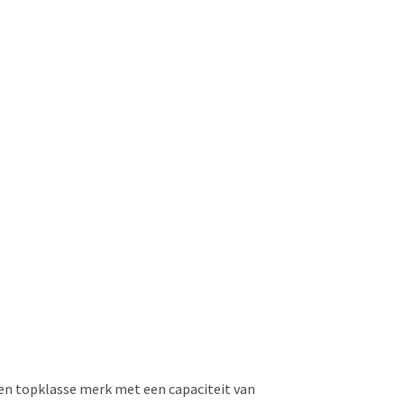
 een topklasse merk met een capaciteit van