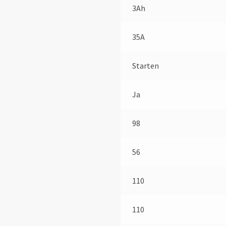
3Ah
35A
Starten
Ja
98
56
110
110