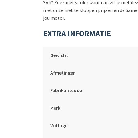
3Ah? Zoek niet verder want dan zit je met 
met onze niet te kloppen prijzen en de Same D
jou motor.
EXTRA INFORMATIE
Gewicht
Afmetingen
Fabrikantcode
Merk
Voltage