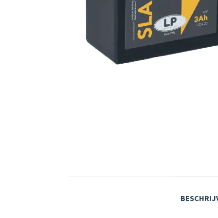
BESCHRIJ