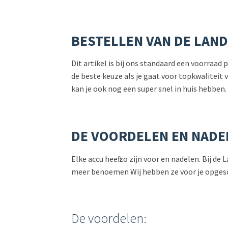
BESTELLEN VAN DE LAND
Dit artikel is bij ons standaard een voorraad
de beste keuze als je gaat voor topkwaliteit
kan je ook nog een super snel in huis hebben.
DE VOORDELEN EN NADE
Elke accu heeft zo zijn voor en nadelen. Bij 
meer benoemen Wij hebben ze voor je opge
De voordelen: