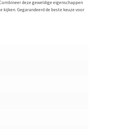
. Combineer deze geweldige eigenschappen
 te kijken. Gegarandeerd de beste keuze voor