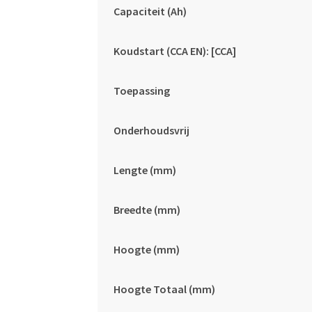
Capaciteit (Ah)
Koudstart (CCA EN): [CCA]
Toepassing
Onderhoudsvrij
Lengte (mm)
Breedte (mm)
Hoogte (mm)
Hoogte Totaal (mm)