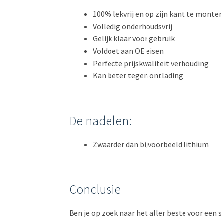
100% lekvrij en op zijn kant te monte
Volledig onderhoudsvrij
Gelijk klaar voor gebruik
Voldoet aan OE eisen
Perfecte prijskwaliteit verhouding
Kan beter tegen ontlading
De nadelen:
Zwaarder dan bijvoorbeeld lithium
Conclusie
Ben je op zoek naar het aller beste voor een