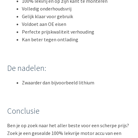
100% lekvrij en op zijn kant te monteren
Volledig onderhoudsvrij
Gelijk klaar voor gebruik
Voldoet aan OE eisen
Perfecte prijskwaliteit verhouding
Kan beter tegen ontlading
De nadelen:
Zwaarder dan bijvoorbeeld lithium
Conclusie
Ben je op zoek naar het aller beste voor een scherpe prijs?
Zoek je een gesealde 100% lekvrije motor accu van een