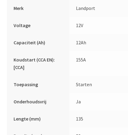
Merk
Landport
Voltage
12V
Capaciteit (Ah)
12Ah
Koudstart (CCA EN):
155A
[CCA]
Toepassing
Starten
Onderhoudsvrij
Ja
Lengte (mm)
135