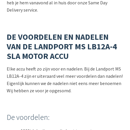
heb je hem vanavond al in huis door onze Same Day
Delivery service.
DE VOORDELEN EN NADELEN
VAN DE LANDPORT MS LB12A-4
SLA MOTOR ACCU
Elke accu heeft zo zijn voor en nadelen. Bij de Landport MS
LB12A-4 zijn er uiteraard veel meer voordelen dan nadelen!
Eigenlijk kunnen we de nadelen niet eens meer benoemen
Wij hebben ze voor je opgesomd.
De voordelen: