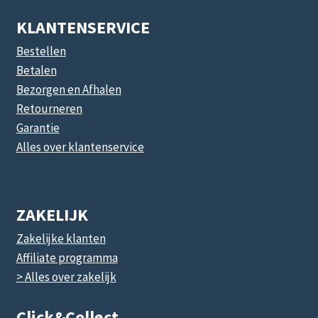
KLANTENSERVICE
Bestellen
Betalen
Bezorgen en Afhalen
Retourneren
Garantie
Alles over klantenservice
ZAKELIJK
Zakelijke klanten
Affiliate programma
> Alles over zakelijk
Click&collect