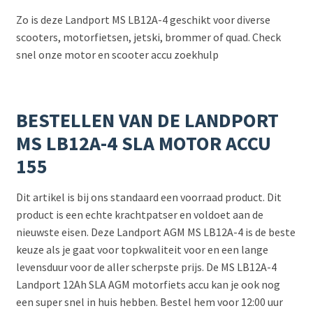
Zo is deze Landport MS LB12A-4 geschikt voor diverse
scooters, motorfietsen, jetski, brommer of quad. Check
snel onze motor en scooter accu zoekhulp
BESTELLEN VAN DE LANDPORT
MS LB12A-4 SLA MOTOR ACCU
155
Dit artikel is bij ons standaard een voorraad product. Dit
product is een echte krachtpatser en voldoet aan de
nieuwste eisen. Deze Landport AGM MS LB12A-4 is de beste
keuze als je gaat voor topkwaliteit voor en een lange
levensduur voor de aller scherpste prijs. De MS LB12A-4
Landport 12Ah SLA AGM motorfiets accu kan je ook nog
een super snel in huis hebben. Bestel hem voor 12:00 uur