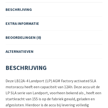
BESCHRIJVING
EXTRA INFORMATIE
BEOORDELINGEN (0)
ALTERNATIEVEN
BESCHRIJVING
Deze LB12A-4 Landport (LP) AGM Factory activated SLA
motoraccu heeft een capaciteit van 12Ah. Deze accu uit de
LP SLA serie van Landport, voorheen bekend als , heeft een
startkracht van 155 is op de fabriek gevuld, geladen en
afgesloten. Hierdoor is de accu bij levering volledig