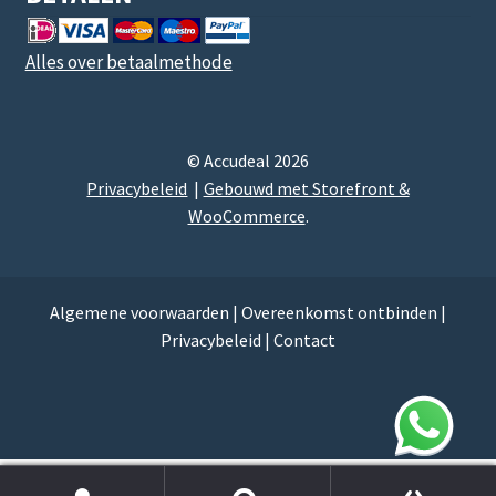
Alles over betaalmethode
© Accudeal 2026
Privacybeleid
Gebouwd met Storefront &
WooCommerce
.
Algemene voorwaarden
|
Overeenkomst ontbinden
|
Privacybeleid
|
Contact