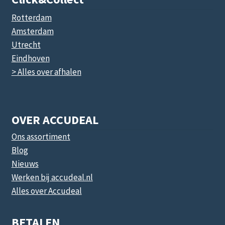
Rotterdam
Amsterdam
Utrecht
Eindhoven
> Alles over afhalen
OVER ACCUDEAL
Ons assortiment
Blog
Nieuws
Werken bij accudeal.nl
Alles over Accudeal
BETALEN