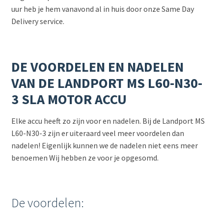
uur heb je hem vanavond al in huis door onze Same Day
Delivery service.
DE VOORDELEN EN NADELEN
VAN DE LANDPORT MS L60-N30-
3 SLA MOTOR ACCU
Elke accu heeft zo zijn voor en nadelen. Bij de Landport MS
L60-N30-3 zijn er uiteraard veel meer voordelen dan
nadelen! Eigenlijk kunnen we de nadelen niet eens meer
benoemen Wij hebben ze voor je opgesomd.
De voordelen: