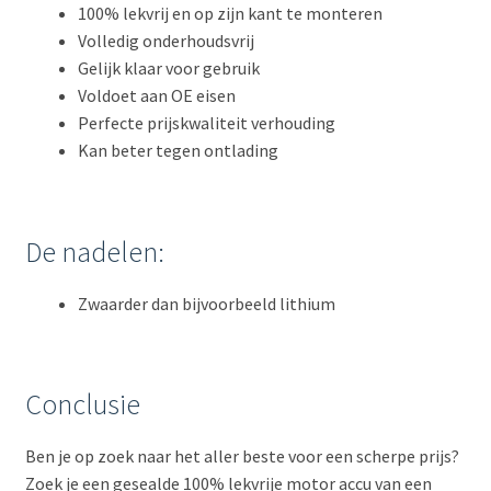
100% lekvrij en op zijn kant te monteren
Volledig onderhoudsvrij
Gelijk klaar voor gebruik
Voldoet aan OE eisen
Perfecte prijskwaliteit verhouding
Kan beter tegen ontlading
De nadelen:
Zwaarder dan bijvoorbeeld lithium
Conclusie
Ben je op zoek naar het aller beste voor een scherpe prijs?
Zoek je een gesealde 100% lekvrije motor accu van een