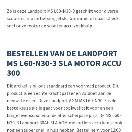
Zo is deze Landport MS L60-N30-3 geschikt voor diverse
scooters, motorfietsen, jetski, brommer of quad. Check
snel onze motor en scooter accu zoekhulp
BESTELLEN VAN DE LANDPORT
MS L60-N30-3 SLA MOTOR ACCU
300
Dit artikel is bij ons standaard een voorraad product. Dit
product is een echte krachtpatser en voldoet aan de
nieuwste eisen. Deze Landport AGM MS L60-N30-3 is de
beste keuze als je gaat voor topkwaliteit voor en een
lange levensduur voor de aller scherpste prijs. De MS L60-
N30-3 Landport 30Ah SLA AGM motorfiets accu kan je ook
nog een super snel in huis hebben. Bestel hem voor 12:00