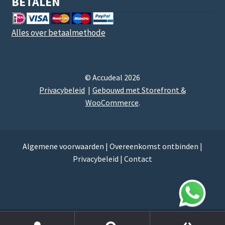
BETALEN
Alles over betaalmethode
© Accudeal 2026
Privacybeleid
Gebouwd met Storefront &
WooCommerce
.
Algemene voorwaarden
|
Overeenkomst ontbinden
|
Privacybeleid
|
Contact