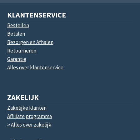
KLANTENSERVICE
Bestellen
Betalen
Bezorgen en Afhalen
Retourneren
Garantie
Alles over klantenservice
ZAKELIJK
Zakelijke klanten
Affiliate programma
> Alles over zakelijk