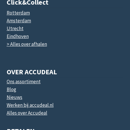
Click&collect
Rotterdam
Amsterdam
Utrecht
Eindhoven
> Alles over afhalen
OVER ACCUDEAL
Ons assortiment
Blog
Nieuws
Werken bij accudeal.nl
Alles over Accudeal