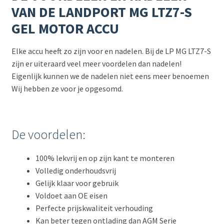
VAN DE LANDPORT MG LTZ7-S
GEL MOTOR ACCU
Elke accu heeft zo zijn voor en nadelen. Bij de LP MG LTZ7-S
zijn er uiteraard veel meer voordelen dan nadelen!
Eigenlijk kunnen we de nadelen niet eens meer benoemen
Wij hebben ze voor je opgesomd.
De voordelen:
100% lekvrij en op zijn kant te monteren
Volledig onderhoudsvrij
Gelijk klaar voor gebruik
Voldoet aan OE eisen
Perfecte prijskwaliteit verhouding
Kan beter tegen ontlading dan AGM Serie