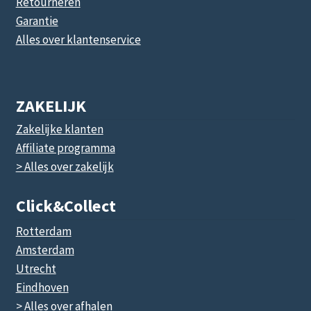
Retourneren
Garantie
Alles over klantenservice
ZAKELIJK
Zakelijke klanten
Affiliate programma
> Alles over zakelijk
Click&collect
Rotterdam
Amsterdam
Utrecht
Eindhoven
> Alles over afhalen