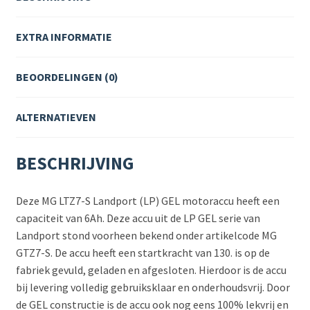
EXTRA INFORMATIE
BEOORDELINGEN (0)
ALTERNATIEVEN
BESCHRIJVING
Deze MG LTZ7-S Landport (LP) GEL motoraccu heeft een
capaciteit van 6Ah. Deze accu uit de LP GEL serie van
Landport stond voorheen bekend onder artikelcode MG
GTZ7-S. De accu heeft een startkracht van 130. is op de
fabriek gevuld, geladen en afgesloten. Hierdoor is de accu
bij levering volledig gebruiksklaar en onderhoudsvrij. Door
de GEL constructie is de accu ook nog eens 100% lekvrij en