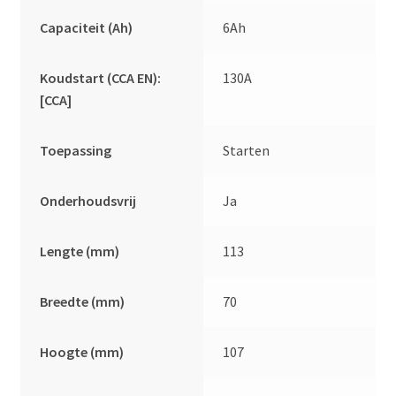
Capaciteit (Ah)
6Ah
Koudstart (CCA EN):
130A
[CCA]
Toepassing
Starten
Onderhoudsvrij
Ja
Lengte (mm)
113
Breedte (mm)
70
Hoogte (mm)
107