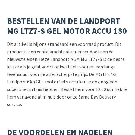
BESTELLEN VAN DE LANDPORT
MG LTZ7-S GEL MOTOR ACCU 130
Dit artikel is bij ons standaard een voorraad product. Dit
product is een echte krachtpatser en voldoet aan de
nieuwste eisen. Deze Landport AGM MG LTZ7-S is de beste
keuze als je gaat voor topkwaliteit voor en een lange
levensduur voor de aller scherpste prijs. De MG LTZ7-S
Landport 6Ah GEL motorfiets accu kan je ook nog een
super snel in huis hebben. Bestel hem voor 12:00 uur heb je
hem vanavond al in huis door onze Same Day Delivery
service.
DE VOORDELEN EN NADELEN