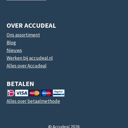
OVER ACCUDEAL
Ons assortiment
Blog
Nieuws
Werken bij accudeal.nl
Alles over Accudeal
BETALEN
Alles over betaalmethode
© Accudeal 2026