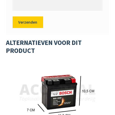
ALTERNATIEVEN VOOR DIT
PRODUCT