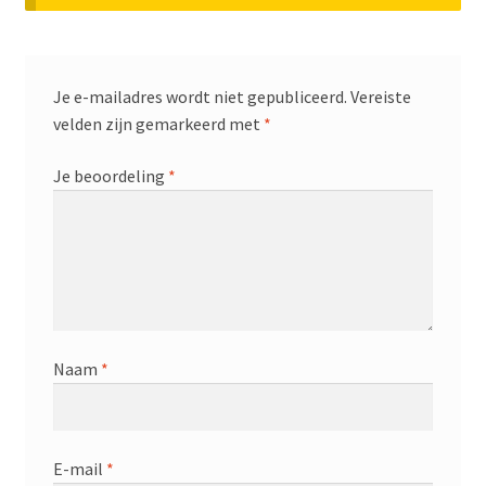
Je e-mailadres wordt niet gepubliceerd.
Vereiste
velden zijn gemarkeerd met
*
Je beoordeling
*
Naam
*
E-mail
*