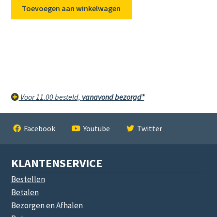
Toevoegen aan winkelwagen
Voor 11.00 besteld,
vanavond bezorgd*
Facebook
Youtube
Twitter
KLANTENSERVICE
Bestellen
Betalen
Bezorgen en Afhalen