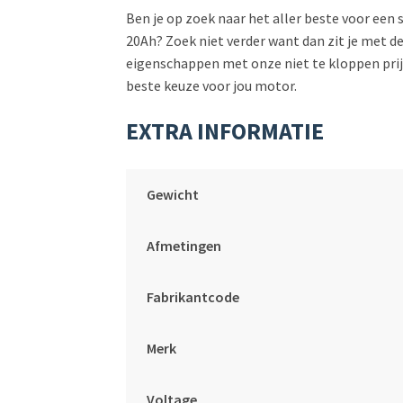
Ben je op zoek naar het aller beste voor een
20Ah? Zoek niet verder want dan zit je met
eigenschappen met onze niet te kloppen prijze
beste keuze voor jou motor.
EXTRA INFORMATIE
Gewicht
Afmetingen
Fabrikantcode
Merk
Voltage