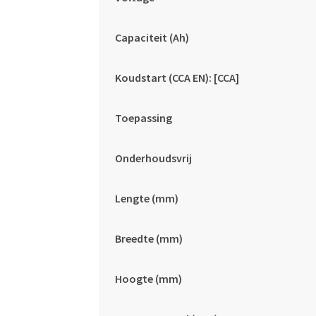
Capaciteit (Ah)
Koudstart (CCA EN): [CCA]
Toepassing
Onderhoudsvrij
Lengte (mm)
Breedte (mm)
Hoogte (mm)