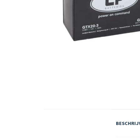
BESCHRIJ