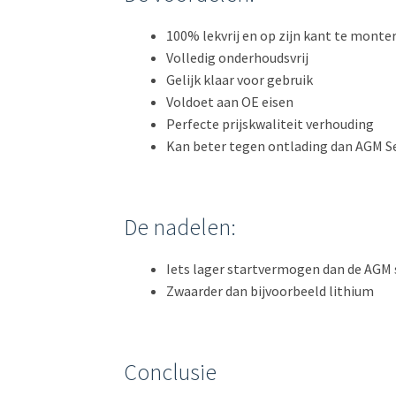
100% lekvrij en op zijn kant te monte
Volledig onderhoudsvrij
Gelijk klaar voor gebruik
Voldoet aan OE eisen
Perfecte prijskwaliteit verhouding
Kan beter tegen ontlading dan AGM S
De nadelen:
Iets lager startvermogen dan de AGM 
Zwaarder dan bijvoorbeeld lithium
Conclusie