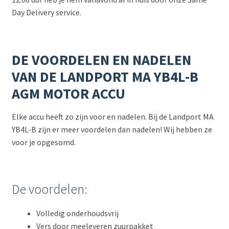
Day Delivery service.
DE VOORDELEN EN NADELEN
VAN DE LANDPORT MA YB4L-B
AGM MOTOR ACCU
Elke accu heeft zo zijn voor en nadelen. Bij de Landport MA
YB4L-B zijn er meer voordelen dan nadelen! Wij hebben ze
voor je opgesomd.
De voordelen:
Volledig onderhoudsvrij
Vers door meeleveren zuurpakket