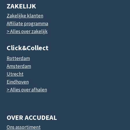
ZAKELIJK
Zakelijke klanten
Affiliate programma
> Alles over zakelijk
Click&collect
Rotterdam
Amsterdam
Utrecht
Eindhoven
> Alles over afhalen
OVER ACCUDEAL
Ons assortiment