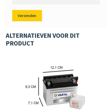
ALTERNATIEVEN VOOR DIT
PRODUCT