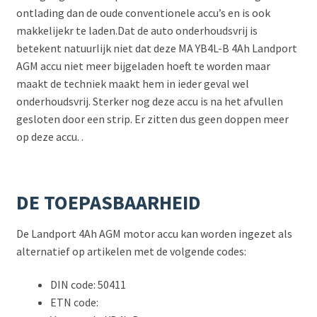
ontlading dan de oude conventionele accu’s en is ook
makkelijekr te laden.Dat de auto onderhoudsvrij is
betekent natuurlijk niet dat deze MA YB4L-B 4Ah Landport
AGM accu niet meer bijgeladen hoeft te worden maar
maakt de techniek maakt hem in ieder geval wel
onderhoudsvrij. Sterker nog deze accu is na het afvullen
gesloten door een strip. Er zitten dus geen doppen meer
op deze accu. .
DE TOEPASBAARHEID
De Landport 4Ah AGM motor accu kan worden ingezet als
alternatief op artikelen met de volgende codes:
DIN code: 50411
ETN code: