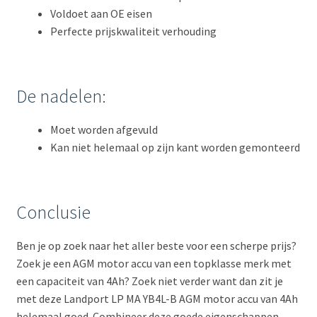
Voldoet aan OE eisen
Perfecte prijskwaliteit verhouding
De nadelen:
Moet worden afgevuld
Kan niet helemaal op zijn kant worden gemonteerd
Conclusie
Ben je op zoek naar het aller beste voor een scherpe prijs?
Zoek je een AGM motor accu van een topklasse merk met
een capaciteit van 4Ah? Zoek niet verder want dan zit je
met deze Landport LP MA YB4L-B AGM motor accu van 4Ah
helemaal goed. Combineer deze goede eigenschappen