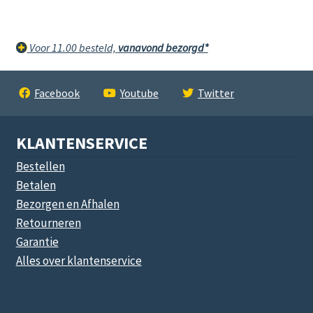
Voor 11.00 besteld,
vanavond bezorgd*
Facebook
Youtube
Twitter
KLANTENSERVICE
Bestellen
Betalen
Bezorgen en Afhalen
Retourneren
Garantie
Alles over klantenservice