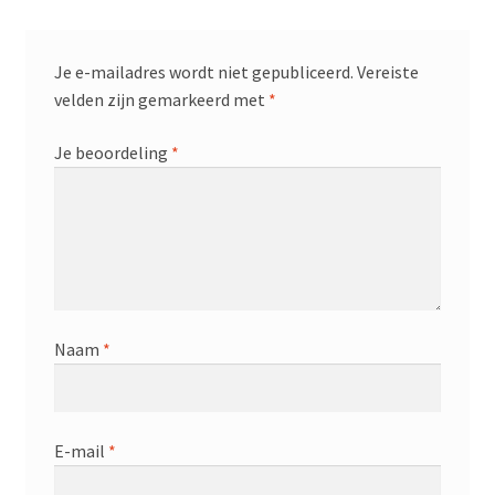
Je e-mailadres wordt niet gepubliceerd.
Vereiste
velden zijn gemarkeerd met
*
Je beoordeling
*
Naam
*
E-mail
*