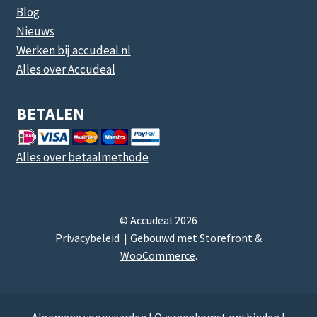
Blog
Nieuws
Werken bij accudeal.nl
Alles over Accudeal
BETALEN
Alles over betaalmethode
© Accudeal 2026
Privacybeleid
Gebouwd met Storefront &
WooCommerce
.