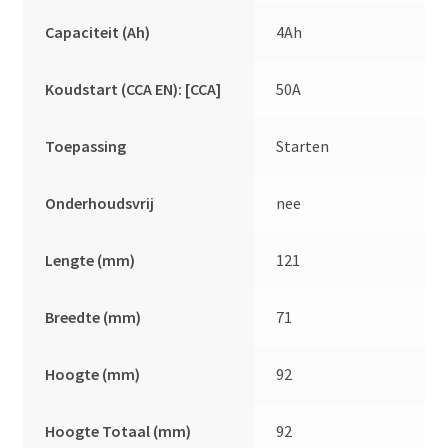
Capaciteit (Ah)
4Ah
Koudstart (CCA EN): [CCA]
50A
Toepassing
Starten
Onderhoudsvrij
nee
Lengte (mm)
121
Breedte (mm)
71
Hoogte (mm)
92
Hoogte Totaal (mm)
92