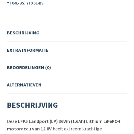
YTX4L-BS
,
YTX5L-BS
BESCHRIJVING
EXTRA INFORMATIE
BEOORDELINGEN (0)
ALTERNATIEVEN
BESCHRIJVING
Deze
LFP5 Landport (LP) 36Wh (1.6Ah) Lithium LiFePO4
motoraccu van 12.8V
heeft extreem krachtige