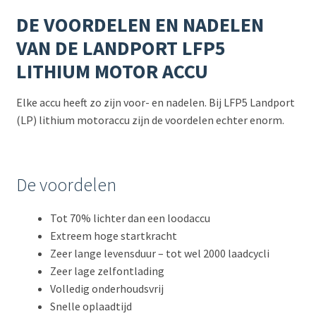
DE VOORDELEN EN NADELEN
VAN DE LANDPORT LFP5
LITHIUM MOTOR ACCU
Elke accu heeft zo zijn voor- en nadelen. Bij LFP5 Landport
(LP) lithium motoraccu zijn de voordelen echter enorm.
De voordelen
Tot 70% lichter dan een loodaccu
Extreem hoge startkracht
Zeer lange levensduur – tot wel 2000 laadcycli
Zeer lage zelfontlading
Volledig onderhoudsvrij
Snelle oplaadtijd