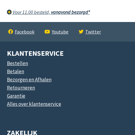
Voor 11.00 besteld,
vanavond bezorgd*
Facebook
Youtube
Twitter
KLANTENSERVICE
Bestellen
Betalen
Bezorgen en Afhalen
Retourneren
Garantie
Alles over klantenservice
ZAKELIJK