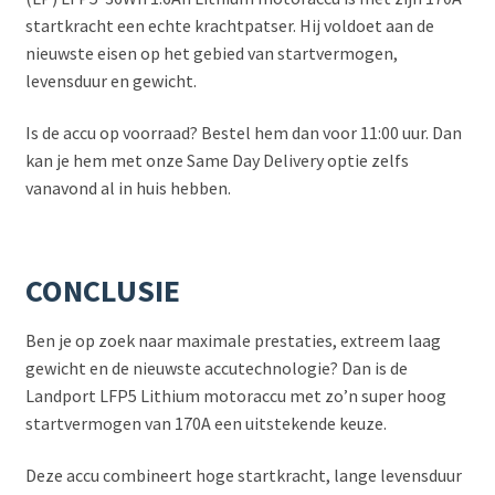
startkracht een echte krachtpatser. Hij voldoet aan de
nieuwste eisen op het gebied van startvermogen,
levensduur en gewicht.
Is de accu op voorraad? Bestel hem dan voor 11:00 uur. Dan
kan je hem met onze Same Day Delivery optie zelfs
vanavond al in huis hebben.
CONCLUSIE
Ben je op zoek naar maximale prestaties, extreem laag
gewicht en de nieuwste accutechnologie? Dan is de
Landport LFP5 Lithium motoraccu met zo’n super hoog
startvermogen van 170A een uitstekende keuze.
Deze accu combineert hoge startkracht, lange levensduur