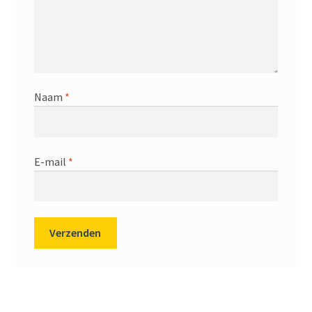
Naam
*
E-mail
*