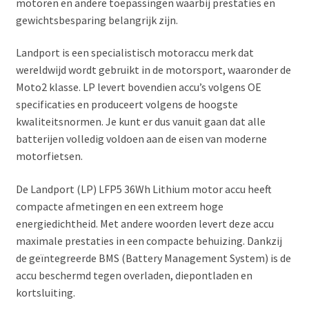
motoren en andere toepassingen waarbij prestaties en
gewichtsbesparing belangrijk zijn.
Landport is een specialistisch motoraccu merk dat
wereldwijd wordt gebruikt in de motorsport, waaronder de
Moto2 klasse. LP levert bovendien accu’s volgens OE
specificaties en produceert volgens de hoogste
kwaliteitsnormen. Je kunt er dus vanuit gaan dat alle
batterijen volledig voldoen aan de eisen van moderne
motorfietsen.
De Landport (LP) LFP5 36Wh Lithium motor accu heeft
compacte afmetingen en een extreem hoge
energiedichtheid. Met andere woorden levert deze accu
maximale prestaties in een compacte behuizing. Dankzij
de geïntegreerde BMS (Battery Management System) is de
accu beschermd tegen overladen, diepontladen en
kortsluiting.