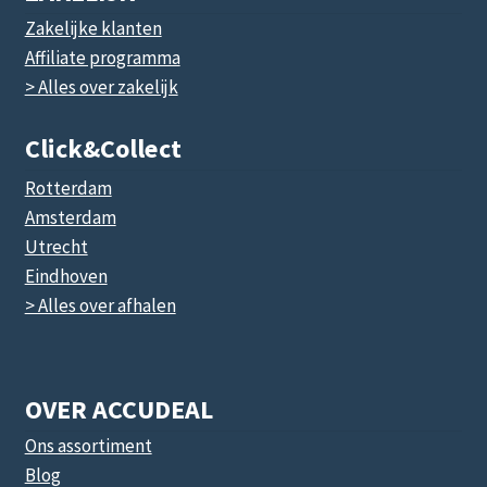
Zakelijke klanten
Affiliate programma
> Alles over zakelijk
Click&collect
Rotterdam
Amsterdam
Utrecht
Eindhoven
> Alles over afhalen
OVER ACCUDEAL
Ons assortiment
Blog