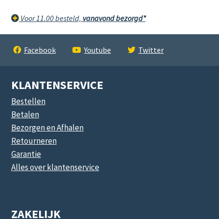
Voor 11.00 besteld,
vanavond bezorgd*
Facebook
Youtube
Twitter
KLANTENSERVICE
Bestellen
Betalen
Bezorgen en Afhalen
Retourneren
Garantie
Alles over klantenservice
ZAKELIJK