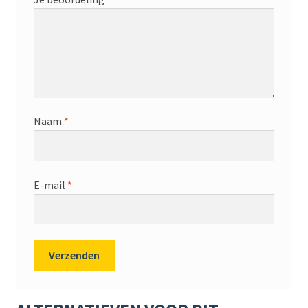
Naam
*
E-mail
*