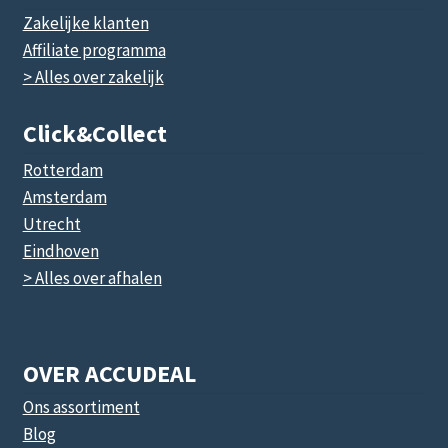
Zakelijke klanten
Affiliate programma
> Alles over zakelijk
Click&collect
Rotterdam
Amsterdam
Utrecht
Eindhoven
> Alles over afhalen
OVER ACCUDEAL
Ons assortiment
Blog