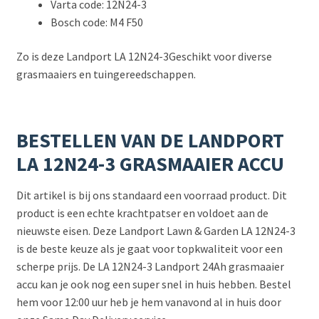
Varta code: 12N24-3
Bosch code: M4 F50
Zo is deze Landport LA 12N24-3Geschikt voor diverse
grasmaaiers en tuingereedschappen.
BESTELLEN VAN DE LANDPORT
LA 12N24-3 GRASMAAIER ACCU
Dit artikel is bij ons standaard een voorraad product. Dit
product is een echte krachtpatser en voldoet aan de
nieuwste eisen. Deze Landport Lawn & Garden LA 12N24-3
is de beste keuze als je gaat voor topkwaliteit voor een
scherpe prijs. De LA 12N24-3 Landport 24Ah grasmaaier
accu kan je ook nog een super snel in huis hebben. Bestel
hem voor 12:00 uur heb je hem vanavond al in huis door