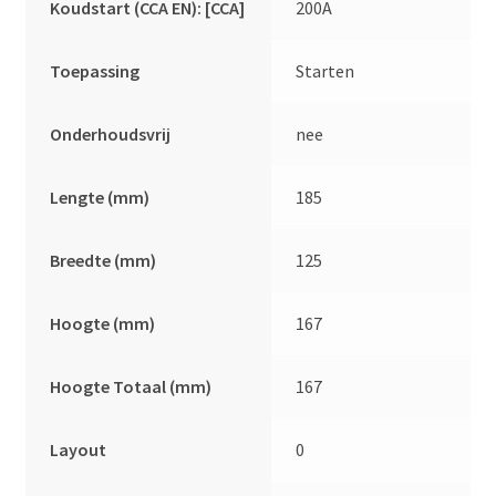
Koudstart (CCA EN): [CCA]
200A
Toepassing
Starten
Onderhoudsvrij
nee
Lengte (mm)
185
Breedte (mm)
125
Hoogte (mm)
167
Hoogte Totaal (mm)
167
Layout
0