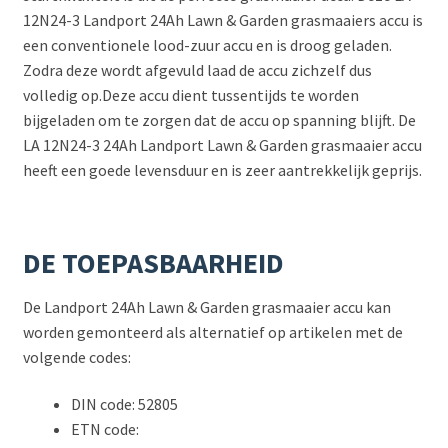
12N24-3 Landport 24Ah Lawn & Garden grasmaaiers accu is
een conventionele lood-zuur accu en is droog geladen.
Zodra deze wordt afgevuld laad de accu zichzelf dus
volledig op.Deze accu dient tussentijds te worden
bijgeladen om te zorgen dat de accu op spanning blijft. De
LA 12N24-3 24Ah Landport Lawn & Garden grasmaaier accu
heeft een goede levensduur en is zeer aantrekkelijk geprijs.
DE TOEPASBAARHEID
De Landport 24Ah Lawn & Garden grasmaaier accu kan
worden gemonteerd als alternatief op artikelen met de
volgende codes:
DIN code: 52805
ETN code: