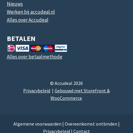
Nieuws
Werken bij accudeal.nl
Alles over Accudeal
BETALEN
Alles over betaalmethode
© Accudeal 2026
Privacybeleid
Gebouwd met Storefront &
WooCommerce
.
Algemene voorwaarden
|
Overeenkomst ontbinden
|
Privacybeleid
|
Contact