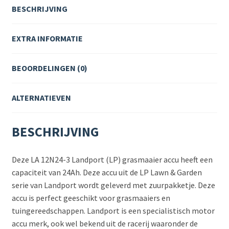
BESCHRIJVING
EXTRA INFORMATIE
BEOORDELINGEN (0)
ALTERNATIEVEN
BESCHRIJVING
Deze LA 12N24-3 Landport (LP) grasmaaier accu heeft een
capaciteit van 24Ah. Deze accu uit de LP Lawn & Garden
serie van Landport wordt geleverd met zuurpakketje. Deze
accu is perfect geeschikt voor grasmaaiers en
tuingereedschappen. Landport is een specialistisch motor
accu merk, ook wel bekend uit de racerij waaronder de