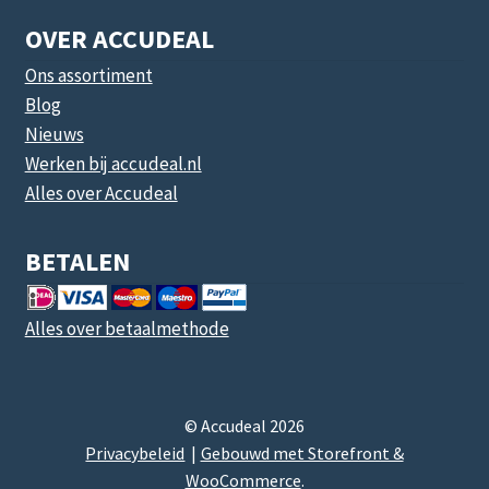
OVER ACCUDEAL
Ons assortiment
Blog
Nieuws
Werken bij accudeal.nl
Alles over Accudeal
BETALEN
Alles over betaalmethode
© Accudeal 2026
Privacybeleid
Gebouwd met Storefront &
WooCommerce
.