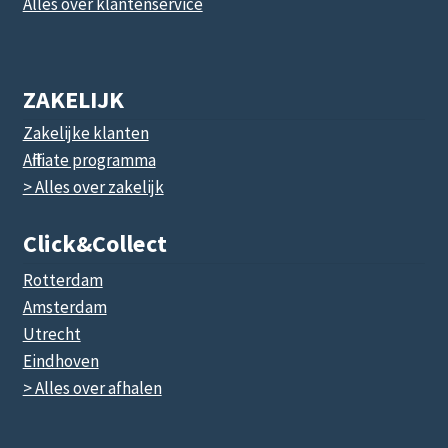
Alles over klantenservice
ZAKELIJK
Zakelijke klanten
Affiliate programma
> Alles over zakelijk
Click&collect
Rotterdam
Amsterdam
Utrecht
Eindhoven
> Alles over afhalen