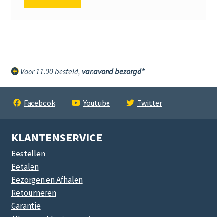
Voor 11.00 besteld,
vanavond bezorgd*
Facebook
Youtube
Twitter
KLANTENSERVICE
Bestellen
Betalen
Bezorgen en Afhalen
Retourneren
Garantie