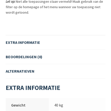
Let op:
Niet alle toepassingen staan vermeld! Maak gebruik van de
filter op de homepage of het menu wanneer uw toepassing niet
wordt getoond.
EXTRA INFORMATIE
BEOORDELINGEN (0)
ALTERNATIEVEN
EXTRA INFORMATIE
Gewicht
40 kg