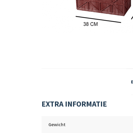
EXTRA INFORMATIE
Gewicht