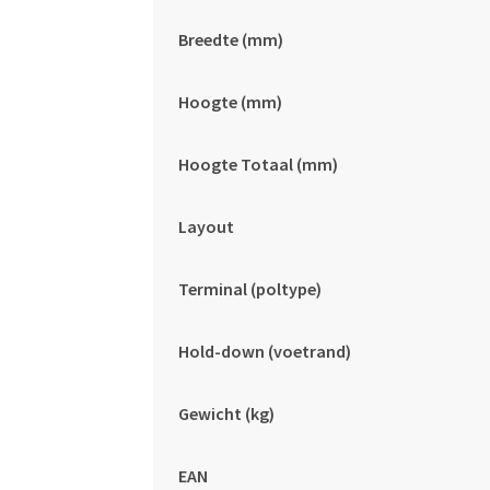
Breedte (mm)
Hoogte (mm)
Hoogte Totaal (mm)
Layout
Terminal (poltype)
Hold-down (voetrand)
Gewicht (kg)
EAN