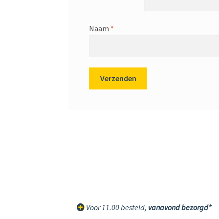
Naam
*
Voor 11.00 besteld,
vanavond bezorgd*