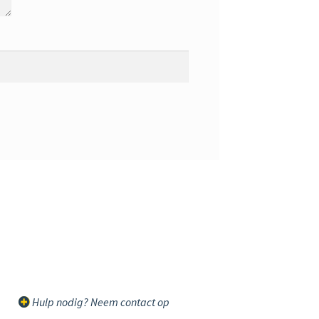
Hulp nodig? Neem contact op