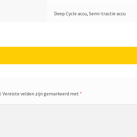
Deep Cycle accu, Semi-tractie accu
.
Vereiste velden zijn gemarkeerd met
*