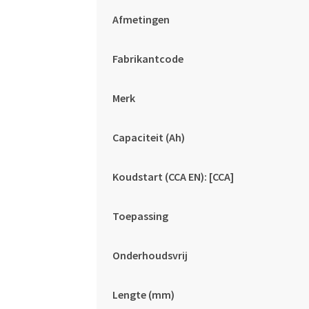
Afmetingen
Fabrikantcode
Merk
Capaciteit (Ah)
Koudstart (CCA EN): [CCA]
Toepassing
Onderhoudsvrij
Lengte (mm)