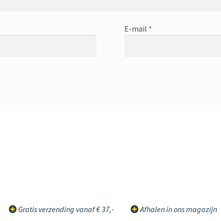
E-mail
*
Gratis verzending vanaf € 37,-
Afhalen in ons magazijn