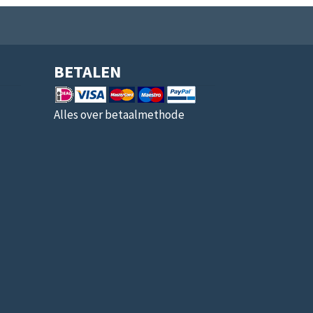
BETALEN
Alles over betaalmethode