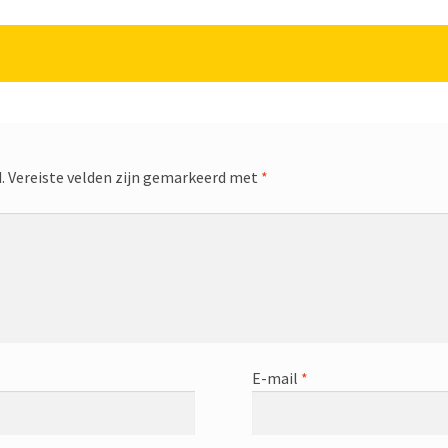
.
Vereiste velden zijn gemarkeerd met
*
E-mail
*