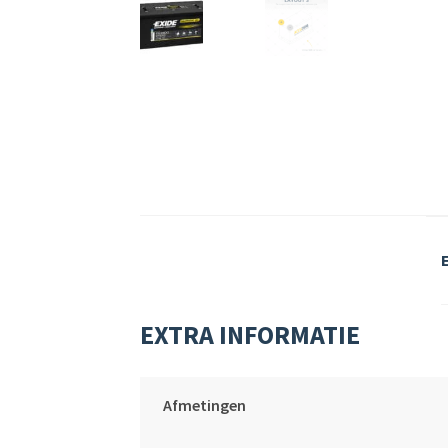
EXTRA INFORMATIE
Afmetingen