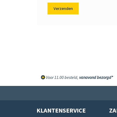
Voor 11.00 besteld,
vanavond bezorgd*
KLANTENSERVICE
ZA