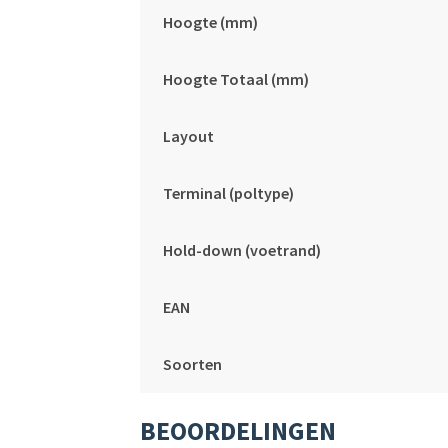
Hoogte (mm)
Hoogte Totaal (mm)
Layout
Terminal (poltype)
Hold-down (voetrand)
EAN
Soorten
BEOORDELINGEN