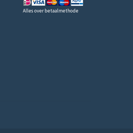
Alles over betaalmethode