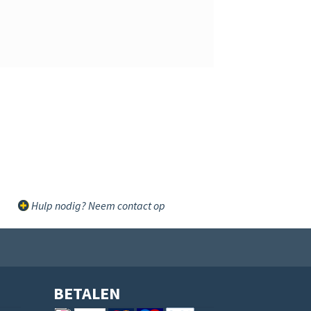
Hulp nodig? Neem contact op
BETALEN