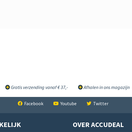
Gratis verzending vanaf € 37,-
Afhalen in ons magazijn
Facebook
Youtube
Twitter
KELIJK
OVER ACCUDEAL