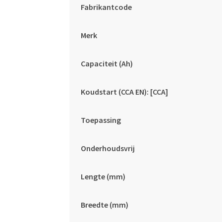
Fabrikantcode
Merk
Capaciteit (Ah)
Koudstart (CCA EN): [CCA]
Toepassing
Onderhoudsvrij
Lengte (mm)
Breedte (mm)