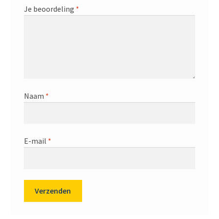
Je beoordeling
*
Naam
*
E-mail
*