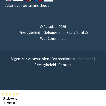
Alles over betaalmethode
© Accudeal 2026
Privacybeleid
Gebouwd met Storefront &
WooCommerce
.
Algemene voorwaarden
|
Overeenkomst ontbinden
|
Privacybeleid
|
Contact