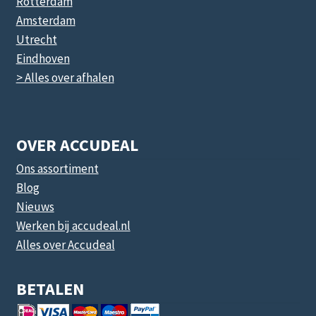
Rotterdam
Amsterdam
Utrecht
Eindhoven
> Alles over afhalen
OVER ACCUDEAL
Ons assortiment
Blog
Nieuws
Werken bij accudeal.nl
Alles over Accudeal
BETALEN