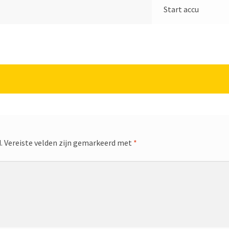
Start accu
.
Vereiste velden zijn gemarkeerd met
*