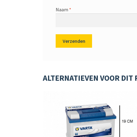
Naam
*
ALTERNATIEVEN VOOR DIT