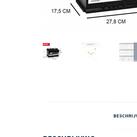
BESCHRIJ