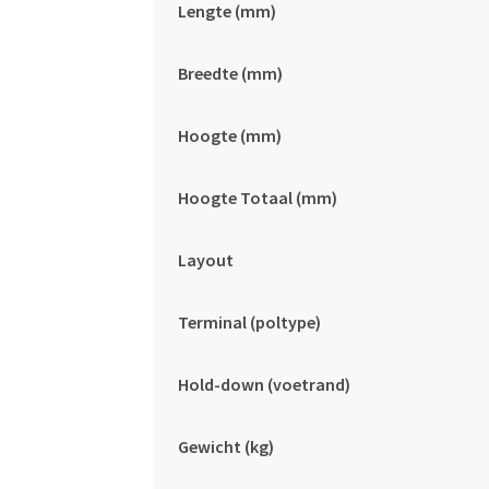
Lengte (mm)
Breedte (mm)
Hoogte (mm)
Hoogte Totaal (mm)
Layout
Terminal (poltype)
Hold-down (voetrand)
Gewicht (kg)