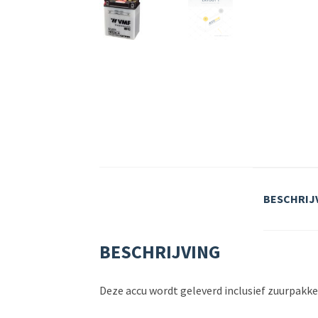
BESCHRIJ
BESCHRIJVING
Deze accu wordt geleverd inclusief zuurpakk