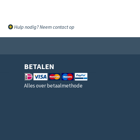
Hulp nodig? Neem contact op
BETALEN
Alles over betaalmethode