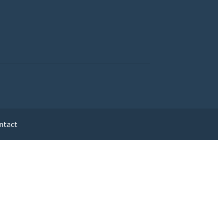
ntact