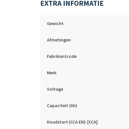
EXTRA INFORMATIE
Gewicht
Afmetingen
Fabrikantcode
Merk
Voltage
Capaciteit (Ah)
Koudstart (CCA EN): [CCA]