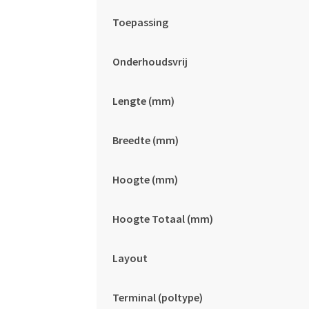
Toepassing
Onderhoudsvrij
Lengte (mm)
Breedte (mm)
Hoogte (mm)
Hoogte Totaal (mm)
Layout
Terminal (poltype)