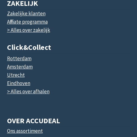
ZAKELIJK
Zakelijke klanten
Affiliate programma
> Alles over zakelijk
Click&collect
Rotterdam
Amsterdam
Utrecht
Eindhoven
> Alles over afhalen
OVER ACCUDEAL
Ons assortiment