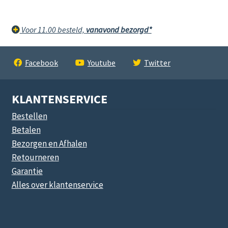
Voor 11.00 besteld,
vanavond bezorgd*
Facebook
Youtube
Twitter
KLANTENSERVICE
Bestellen
Betalen
Bezorgen en Afhalen
Retourneren
Garantie
Alles over klantenservice