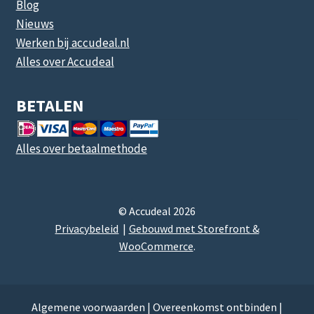
Blog
Nieuws
Werken bij accudeal.nl
Alles over Accudeal
BETALEN
Alles over betaalmethode
© Accudeal 2026
Privacybeleid
Gebouwd met Storefront &
WooCommerce
.
Algemene voorwaarden
|
Overeenkomst ontbinden
|