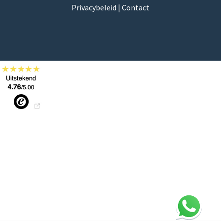
Privacybeleid
|
Contact