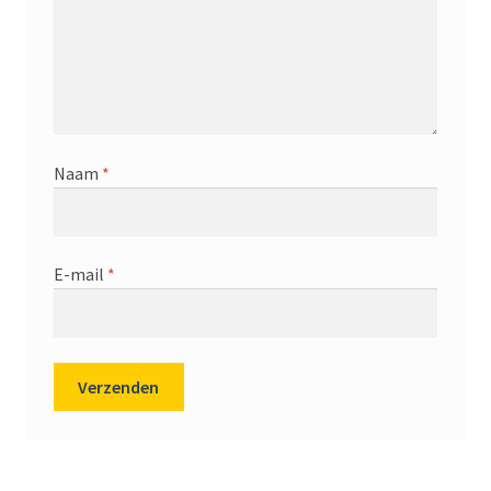
Naam
*
E-mail
*