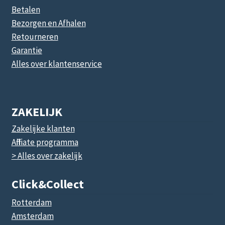
Betalen
Bezorgen en Afhalen
Retourneren
Garantie
Alles over klantenservice
ZAKELIJK
Zakelijke klanten
Affiliate programma
> Alles over zakelijk
Click&collect
Rotterdam
Amsterdam