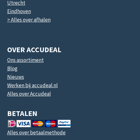
Utrecht
Eindhoven
> Alles over afhalen
OVER ACCUDEAL
Ons assortiment
Blog
Nieuws
Werken bij accudeal.nl
Alles over Accudeal
BETALEN
Alles over betaalmethode